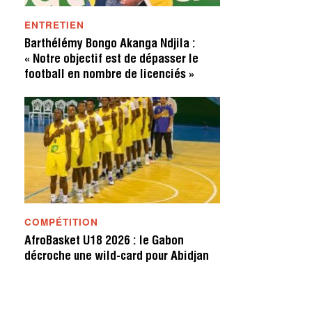
ENTRETIEN
Barthélémy Bongo Akanga Ndjila :
« Notre objectif est de dépasser le
football en nombre de licenciés »
COMPÉTITION
AfroBasket U18 2026 : le Gabon
décroche une wild-card pour Abidjan