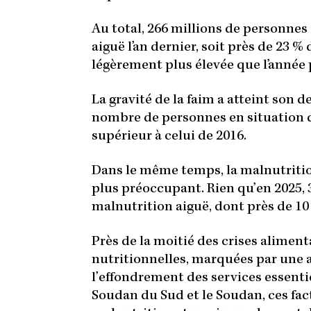
Au total, 266 millions de personnes 
aiguë l’an dernier, soit près de 23 %
légèrement plus élevée que l’année 
La gravité de la faim a atteint son 
nombre de personnes en situation de
supérieur à celui de 2016.
Dans le même temps, la malnutritio
plus préoccupant. Rien qu’en 2025, 3
malnutrition aiguë, dont près de 10
Près de la moitié des crises alimen
nutritionnelles, marquées par une a
l’effondrement des services essenti
Soudan du Sud et le Soudan, ces fa