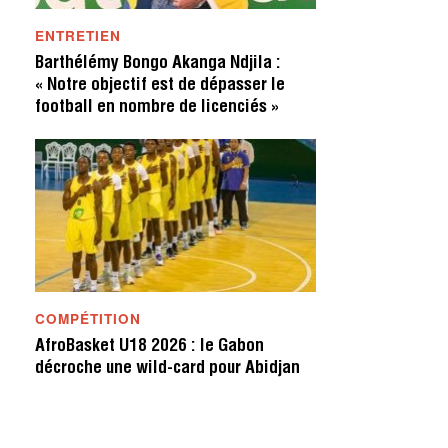
ENTRETIEN
Barthélémy Bongo Akanga Ndjila :
« Notre objectif est de dépasser le
football en nombre de licenciés »
COMPÉTITION
AfroBasket U18 2026 : le Gabon
décroche une wild-card pour Abidjan