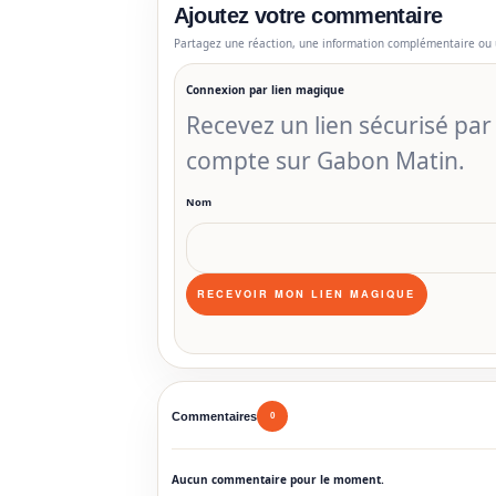
Ajoutez votre commentaire
Partagez une réaction, une information complémentaire ou 
Connexion par lien magique
Recevez un lien sécurisé pa
compte sur Gabon Matin.
Nom
Commentaires
0
Aucun commentaire pour le moment.