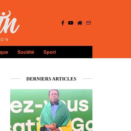
ION
ique
Société
Sport
DERNIERS ARTICLES