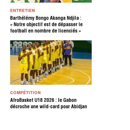
ENTRETIEN
Barthélémy Bongo Akanga Ndjila :
« Notre objectif est de dépasser le
football en nombre de licenciés »
COMPÉTITION
AfroBasket U18 2026 : le Gabon
décroche une wild-card pour Abidjan